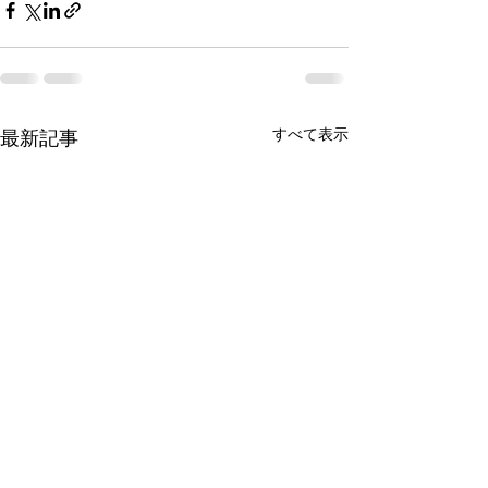
すべて表示
最新記事