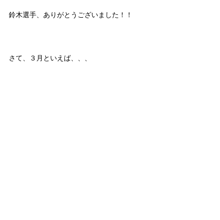
鈴木選手、ありがとうございました！！
さて、３月といえば、、、