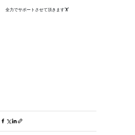
全力でサポートさせて頂きます🏋️