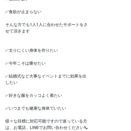
✅食欲が止まらない
そんな方でも1人1人に合わせたサポートをさ
せて頂きます
✅太りにくい身体を作りたい
✅今年こそは痩せたい
✅結婚式など大事なイベントまでに効果を出
したい
✅好きな服をカッコよく着たい
✅いつまでも健康な身体でいたい
様々な目標に対応可能ですので迷っている方
は、お電話、LINEでお問い合わせください📞