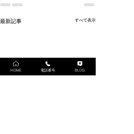
すべて表示
最新記事
HOME
電話番号
BLOG