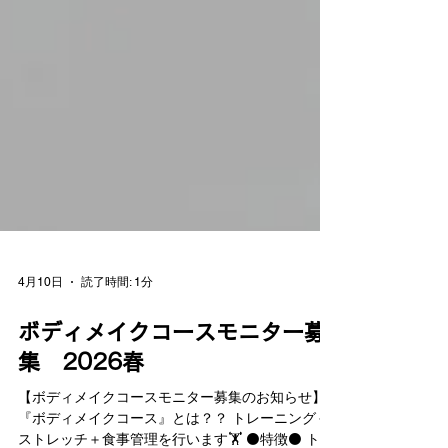
4月10日
読了時間: 1分
ボディメイクコースモニター募
集 2026春