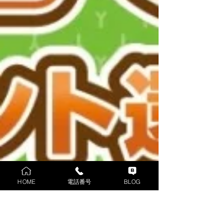
HOME
電話番号
BLOG