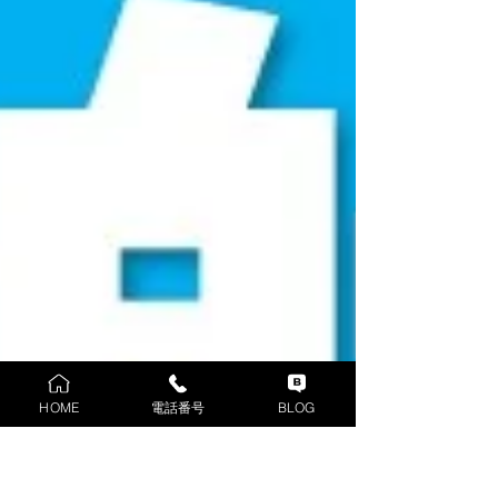
HOME
電話番号
BLOG