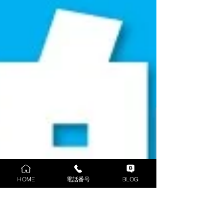
HOME
電話番号
BLOG