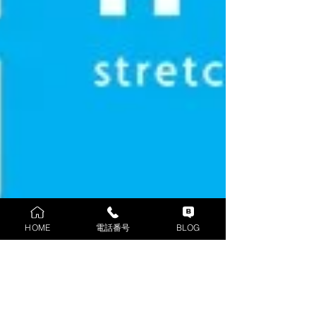
HOME
電話番号
BLOG